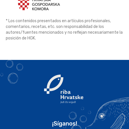
* Los contenidos presentados en artículos profesionales,
comentarios, recetas, etc. son responsabilidad de los
autores/fuentes mencionados y no reflejan necesariamente la
posición de HGK.
¡Síganos!