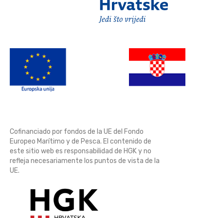
Cofinanciado por fondos de la UE del Fondo
Europeo Marítimo y de Pesca. El contenido de
este sitio web es responsabilidad de HGK y no
refleja necesariamente los puntos de vista de la
UE.