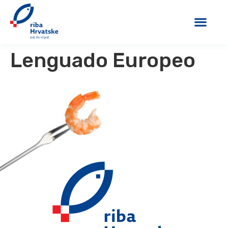
Lenguado Europeo