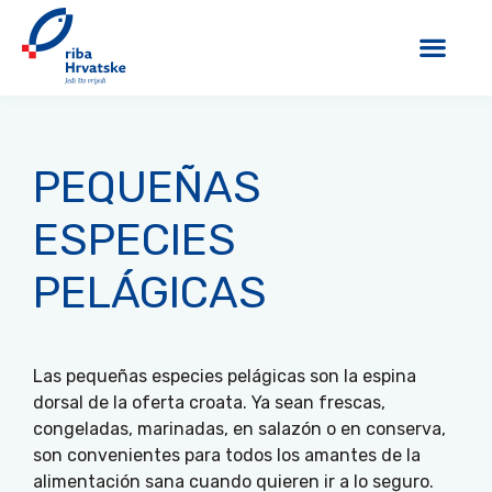
PEQUEÑAS
ESPECIES
PELÁGICAS
Las pequeñas especies pelágicas son la espina
dorsal de la oferta croata. Ya sean frescas,
congeladas, marinadas, en salazón o en conserva,
son convenientes para todos los amantes de la
alimentación sana cuando quieren ir a lo seguro.