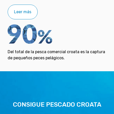
Leer más
Del total de la pesca comercial croata es la captura
de pequeños peces pelágicos.
CONSIGUE PESCADO CROATA