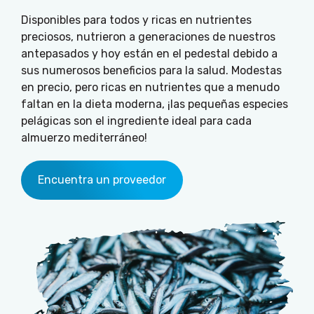
Disponibles para todos y ricas en nutrientes
preciosos, nutrieron a generaciones de nuestros
antepasados y hoy están en el pedestal debido a
sus numerosos beneficios para la salud. Modestas
en precio, pero ricas en nutrientes que a menudo
faltan en la dieta moderna, ¡las pequeñas especies
pelágicas son el ingrediente ideal para cada
almuerzo mediterráneo!
Encuentra un proveedor