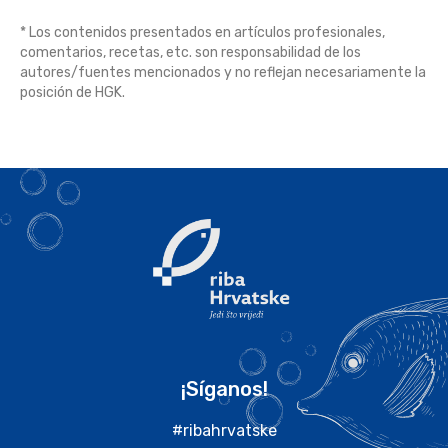
* Los contenidos presentados en artículos profesionales,
comentarios, recetas, etc. son responsabilidad de los
autores/fuentes mencionados y no reflejan necesariamente la
posición de HGK.
¡Síganos!
#ribahrvatske