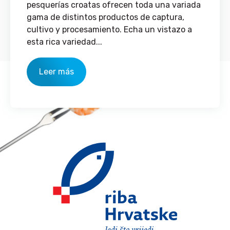
pesquerías croatas ofrecen toda una variada
gama de distintos productos de captura,
cultivo y procesamiento. Echa un vistazo a
esta rica variedad...
Leer más