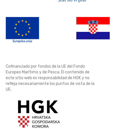
Cofinanciado por fondos de la UE del Fondo
Europeo Marítimo y de Pesca. El contenido de
este sitio web es responsabilidad de HGK y no
refleja necesariamente los puntos de vista de la
UE.