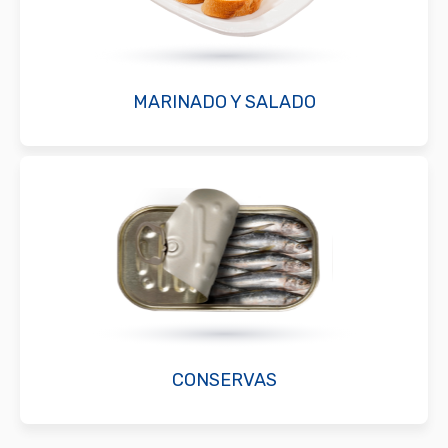
MARINADO Y SALADO
CONSERVAS