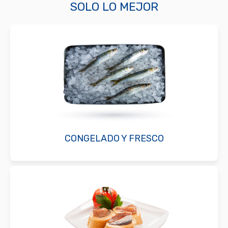
SOLO LO MEJOR
CONGELADO Y FRESCO