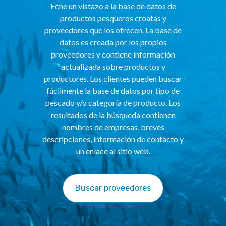
Eche un vistazo a la base de datos de
productos pesqueros croatas y
proveedores que los ofrecen. La base de
datos es creada por los propios
proveedores y contiene información
actualizada sobre productos y
productores. Los clientes pueden buscar
fácilmente la base de datos por tipo de
pescado y/o categoría de producto. Los
resultados de la búsqueda contienen
nombres de empresas, breves
descripciones, información de contacto y
un enlace al sitio web.
Buscar proveedores