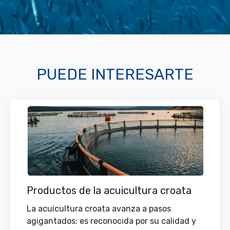
PUEDE INTERESARTE
Productos de la acuicultura croata
La acuicultura croata avanza a pasos
agigantados: es reconocida por su calidad y