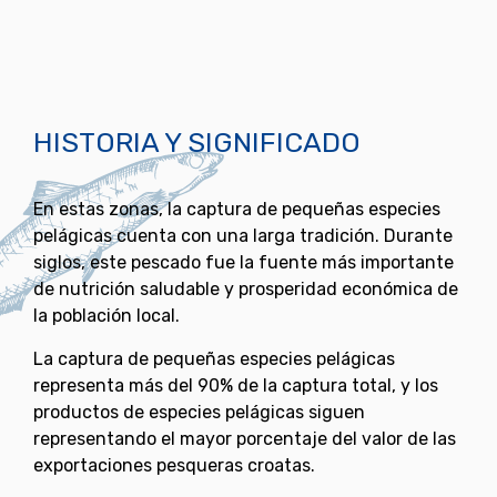
HISTORIA Y SIGNIFICADO
En estas zonas, la captura de pequeñas especies
pelágicas cuenta con una larga tradición. Durante
siglos, este pescado fue la fuente más importante
de nutrición saludable y prosperidad económica de
la población local.
La captura de pequeñas especies pelágicas
representa más del 90% de la captura total, y los
productos de especies pelágicas siguen
representando el mayor porcentaje del valor de las
exportaciones pesqueras croatas.