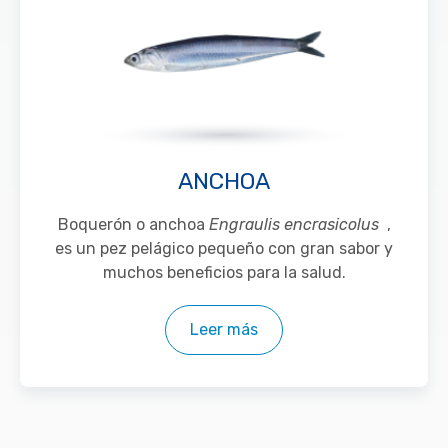
ANCHOA
Boquerón o anchoa
Engraulis encrasicolus
,
es un pez pelágico pequeño con gran sabor y
muchos beneficios para la salud.
Leer más