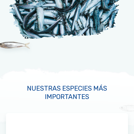
NUESTRAS ESPECIES MÁS
IMPORTANTES