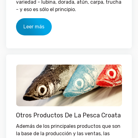
variedad - lubina, dorada, atún, carpa, trucha
- y eso es sólo el principio.
Leer más
Otros Productos De La Pesca Croata
Además de los principales productos que son
la base de la producción y las ventas, las