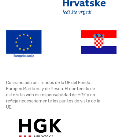
Cofinanciado por fondos de la UE del Fondo
Europeo Marítimo y de Pesca. El contenido de
este sitio web es responsabilidad de HGK y no
refleja necesariamente los puntos de vista de la
UE.