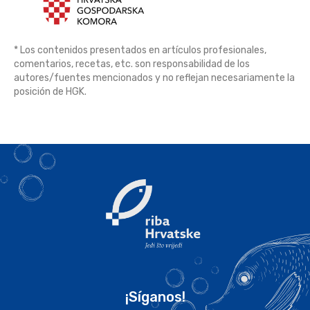
* Los contenidos presentados en artículos profesionales,
comentarios, recetas, etc. son responsabilidad de los
autores/fuentes mencionados y no reflejan necesariamente la
posición de HGK.
¡Síganos!