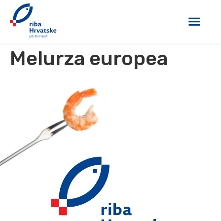
Melurza europea