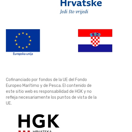
Cofinanciado por fondos de la UE del Fondo
Europeo Marítimo y de Pesca. El contenido de
este sitio web es responsabilidad de HGK y no
refleja necesariamente los puntos de vista de la
UE.