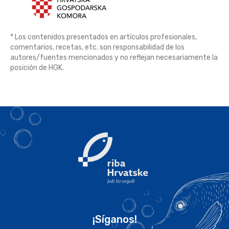
* Los contenidos presentados en artículos profesionales,
comentarios, recetas, etc. son responsabilidad de los
autores/fuentes mencionados y no reflejan necesariamente la
posición de HGK.
¡Síganos!