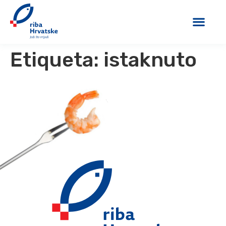
Etiqueta:
istaknuto