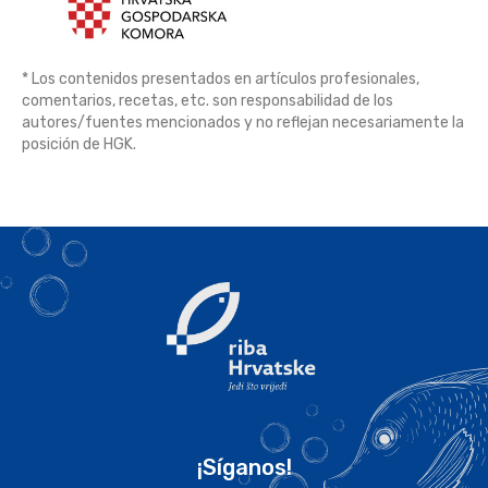
* Los contenidos presentados en artículos profesionales,
comentarios, recetas, etc. son responsabilidad de los
autores/fuentes mencionados y no reflejan necesariamente la
posición de HGK.
¡Síganos!