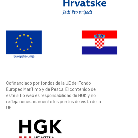
Cofinanciado por fondos de la UE del Fondo
Europeo Marítimo y de Pesca. El contenido de
este sitio web es responsabilidad de HGK y no
refleja necesariamente los puntos de vista de la
UE.