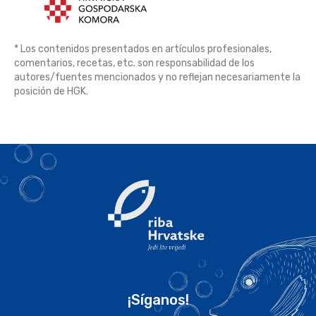
* Los contenidos presentados en artículos profesionales,
comentarios, recetas, etc. son responsabilidad de los
autores/fuentes mencionados y no reflejan necesariamente la
posición de HGK.
¡Síganos!