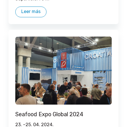
Leer más
Seafood Expo Global 2024
23. –
25. 04. 2024.