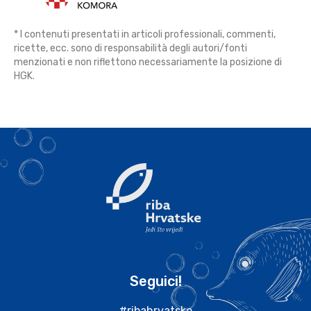
* I contenuti presentati in articoli professionali, commenti,
ricette, ecc. sono di responsabilità degli autori/fonti
menzionati e non riflettono necessariamente la posizione di
HGK.
Seguici!
#ribahrvatske