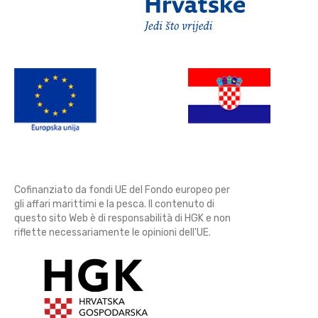
Cofinanziato da fondi UE del Fondo europeo per
gli affari marittimi e la pesca. Il contenuto di
questo sito Web è di responsabilità di HGK e non
riflette necessariamente le opinioni dell'UE.