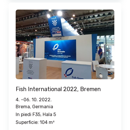
Fish International 2022, Bremen
4. –
06. 10. 2022.
Brema, Germania
In piedi F35, Hala 5
Superficie: 104 m²