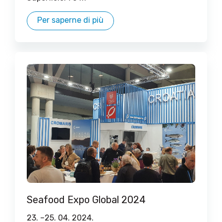
Per saperne di più
Seafood Expo Global 2024
23. –
25. 04. 2024.