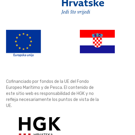
Cofinanciado por fondos de la UE del Fondo
Europeo Marítimo y de Pesca. El contenido de
este sitio web es responsabilidad de HGK y no
refleja necesariamente los puntos de vista de la
UE.