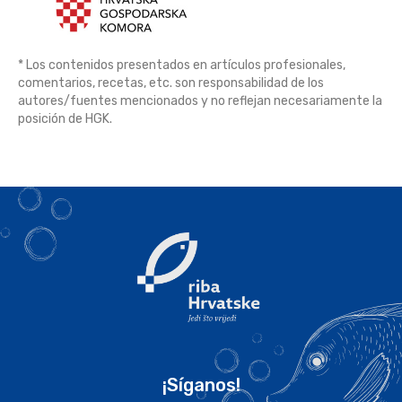
* Los contenidos presentados en artículos profesionales,
comentarios, recetas, etc. son responsabilidad de los
autores/fuentes mencionados y no reflejan necesariamente la
posición de HGK.
¡Síganos!