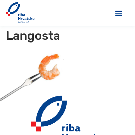
Langosta