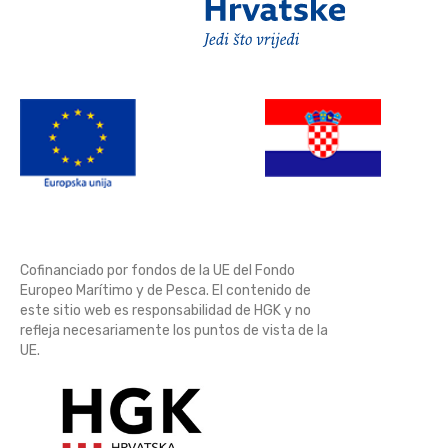
Cofinanciado por fondos de la UE del Fondo
Europeo Marítimo y de Pesca. El contenido de
este sitio web es responsabilidad de HGK y no
refleja necesariamente los puntos de vista de la
UE.