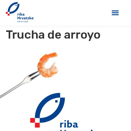
Trucha de arroyo