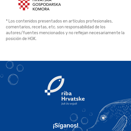
* Los contenidos presentados en artículos profesionales,
comentarios, recetas, etc. son responsabilidad de los
autores/fuentes mencionados y no reflejan necesariamente la
posición de HGK.
¡Síganos!