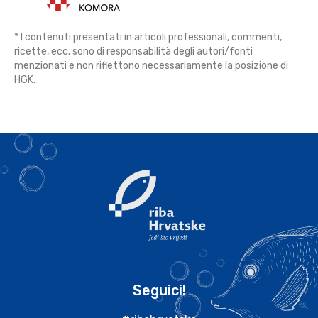
* I contenuti presentati in articoli professionali, commenti,
ricette, ecc. sono di responsabilità degli autori/fonti
menzionati e non riflettono necessariamente la posizione di
HGK.
Seguici!