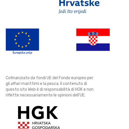
Cofinanziato da fondi UE del Fondo europeo per
gli affari marittimi e la pesca. Il contenuto di
questo sito Web è di responsabilità di HGK e non
riflette necessariamente le opinioni dell'UE.