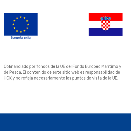
Cofinanciado por fondos de la UE del Fondo Europeo Marítimo y
de Pesca. El contenido de este sitio web es responsabilidad de
HGK y no refleja necesariamente los puntos de vista de la UE.