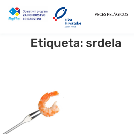
PECES PELÁGICOS
Etiqueta:
srdela