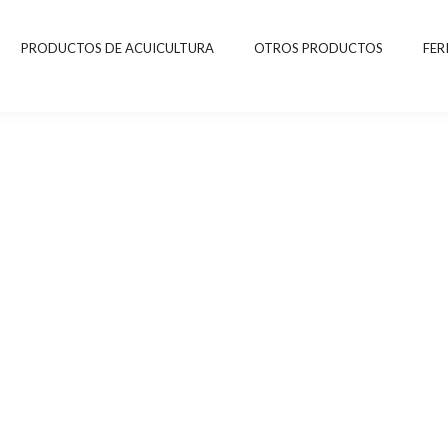
PRODUCTOS DE ACUICULTURA
OTROS PRODUCTOS
FER