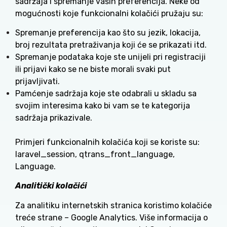
sadržaja i spremanje vaših preferencija. Neke od
mogućnosti koje funkcionalni kolačići pružaju su:
Spremanje preferencija kao što su jezik, lokacija,
broj rezultata pretraživanja koji će se prikazati itd.
Spremanje podataka koje ste unijeli pri registraciji
ili prijavi kako se ne biste morali svaki put
prijavljivati.
Pamćenje sadržaja koje ste odabrali u skladu sa
svojim interesima kako bi vam se te kategorija
sadržaja prikazivale.
Primjeri funkcionalnih kolačića koji se koriste su:
laravel_session, qtrans_front_language,
Language.
Analitički kolačići
Za analitiku internetskih stranica koristimo kolačiće
treće strane – Google Analytics. Više informacija o