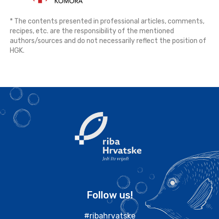
* The contents presented in professional articles, comments,
recipes, etc. are the responsibility of the mentioned
authors/sources and do not necessarily reflect the position of
HGK.
Follow us!
#ribahrvatske