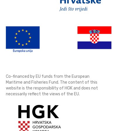
Co-financed by EU funds from the European
Maritime and Fisheries Fund. The content of this
website is the responsibility of HGK and does not
necessarily reflect the views of the EU.