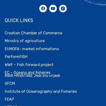
QUICK LINKS
Croatian Chamber of Commerce
Ministry of agriculture
EUMOFA- market informations
PerformFISH
WWF – Fish forward project
EC – Oceans and fisheries
RIBA HRVATSKE Jedi što vrijedi
GFCM
Institute of Oceanography and Fisheries
FEAP