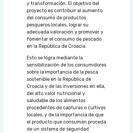
y transformación. El objetivo del
proyecto es contribuir al aumento
del consumo de productos
pesqueros locales, lograr su
adecuada valoración y promover y
fomentar el consumo de pescado
en la República de Croacia.
Esto se logra mediante la
sensibilización de los consumidores
sobre la importancia de la pesca
sostenible en la República de
Croacia y de las inversiones en ella,
del alto valor nutricional y
saludable de los alimentos
procedentes de capturas o cultivos
locales, y de la importancia de que
el producto que consuman proceda
de un sistema de seguridad