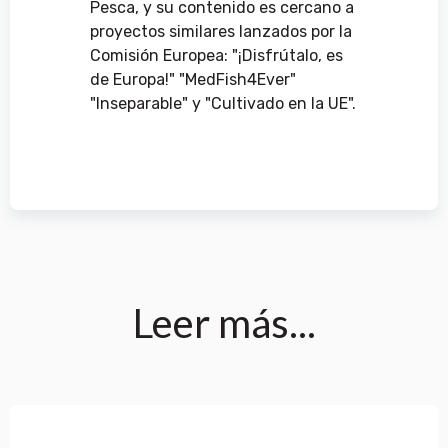
Pesca, y su contenido es cercano a
proyectos similares lanzados por la
Comisión Europea: "¡Disfrútalo, es
de Europa!" "MedFish4Ever"
"Inseparable" y "Cultivado en la UE".
Leer más...