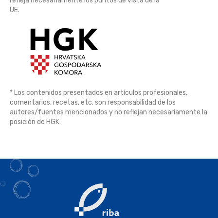
refleja necesariamente los puntos de vista de la
UE.
* Los contenidos presentados en artículos profesionales,
comentarios, recetas, etc. son responsabilidad de los
autores/fuentes mencionados y no reflejan necesariamente la
posición de HGK.