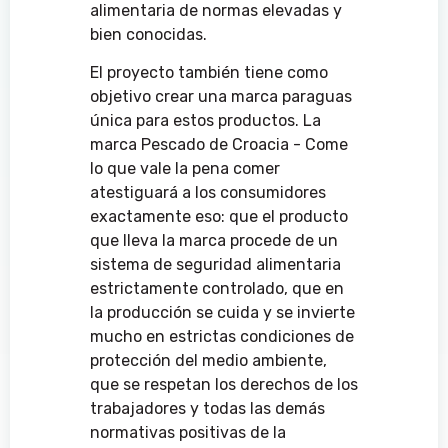
alimentaria de normas elevadas y
bien conocidas.
El proyecto también tiene como
objetivo crear una marca paraguas
única para estos productos. La
marca Pescado de Croacia - Come
lo que vale la pena comer
atestiguará a los consumidores
exactamente eso: que el producto
que lleva la marca procede de un
sistema de seguridad alimentaria
estrictamente controlado, que en
la producción se cuida y se invierte
mucho en estrictas condiciones de
protección del medio ambiente,
que se respetan los derechos de los
trabajadores y todas las demás
normativas positivas de la