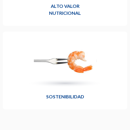
ALTO VALOR
NUTRICIONAL
SOSTENIBILIDAD