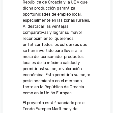
República de Croacia y la UE y que
dicha producción garantiza
oportunidades de empleo local,
especialmente en las zonas rurales.
Al destacar las ventajas
comparativas y lograr su mayor
reconocimiento, queremos
enfatizar todos los esfuerzos que
se han invertido para llevar a la
mesa del consumidor productos
locales de la máxima calidad y
permitir así su mejor valoración
económica. Esto permitiría su mejor
posicionamiento en el mercado,
tanto en la República de Croacia
como en la Unión Europea.
El proyecto está financiado por el
Fondo Europeo Marítimo y de