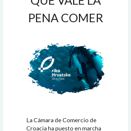
QUE VALE LA
PENA COMER
La Cámara de Comercio de
Croacia ha puesto en marcha