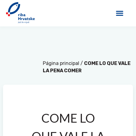
Página principal
/
COME LO QUE VALE
LA PENA COMER
COME LO