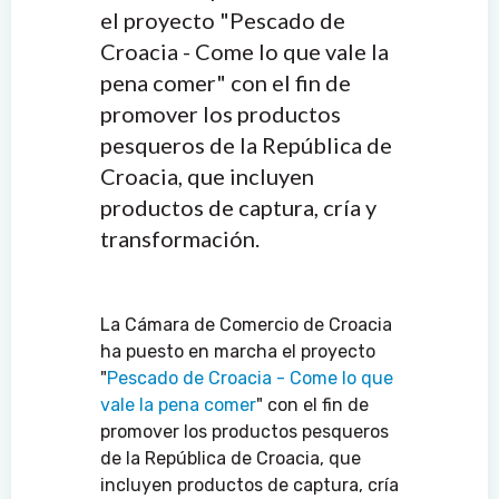
el proyecto "Pescado de
Croacia - Come lo que vale la
pena comer" con el fin de
promover los productos
pesqueros de la República de
Croacia, que incluyen
productos de captura, cría y
transformación.
La Cámara de Comercio de Croacia
ha puesto en marcha el proyecto
"
Pescado de Croacia - Come lo que
vale la pena comer
" con el fin de
promover los productos pesqueros
de la República de Croacia, que
incluyen productos de captura, cría