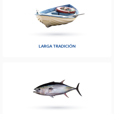
LARGA TRADICIÓN