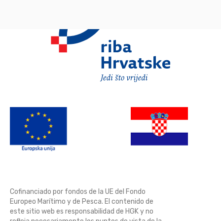
Cofinanciado por fondos de la UE del Fondo
Europeo Marítimo y de Pesca. El contenido de
este sitio web es responsabilidad de HGK y no