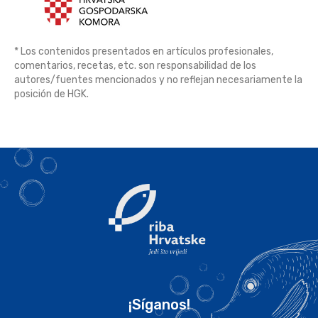
* Los contenidos presentados en artículos profesionales,
comentarios, recetas, etc. son responsabilidad de los
autores/fuentes mencionados y no reflejan necesariamente la
posición de HGK.
¡Síganos!