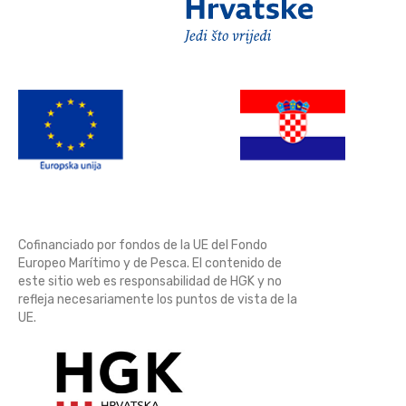
Cofinanciado por fondos de la UE del Fondo
Europeo Marítimo y de Pesca. El contenido de
este sitio web es responsabilidad de HGK y no
refleja necesariamente los puntos de vista de la
UE.