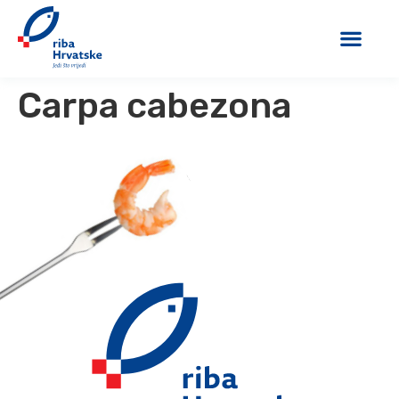
Carpa cabezona