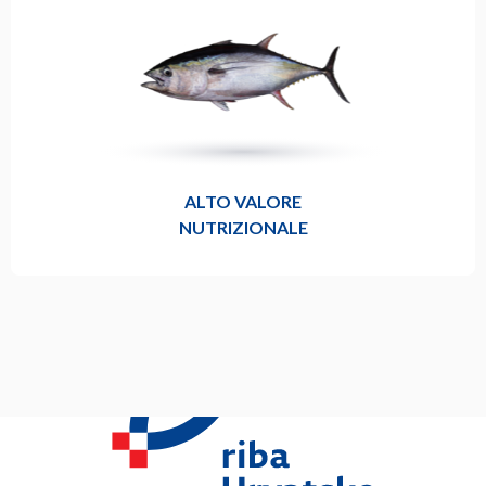
ALTO VALORE
NUTRIZIONALE