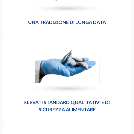
UNA TRADIZIONE DI LUNGA DATA
ELEVATI STANDARD QUALITATIVI E DI
SICUREZZA ALIMENTARE