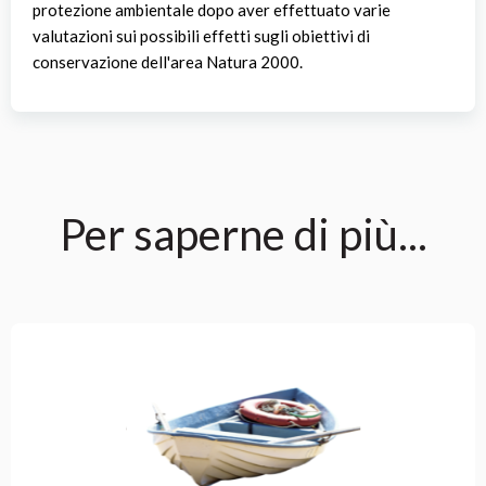
protezione ambientale dopo aver effettuato varie
valutazioni sui possibili effetti sugli obiettivi di
conservazione dell'area Natura 2000.
Per saperne di più...