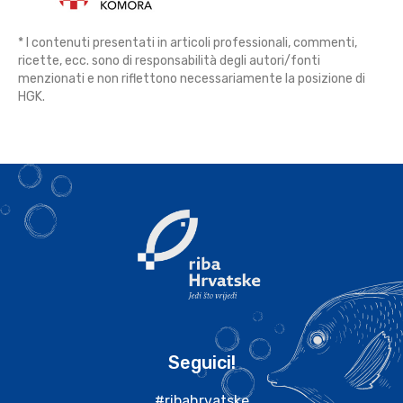
* I contenuti presentati in articoli professionali, commenti,
ricette, ecc. sono di responsabilità degli autori/fonti
menzionati e non riflettono necessariamente la posizione di
HGK.
Seguici!
#ribahrvatske