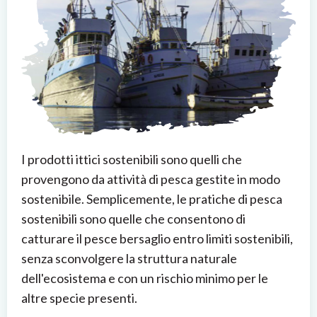
I prodotti ittici sostenibili sono quelli che
provengono da attività di pesca gestite in modo
sostenibile. Semplicemente, le pratiche di pesca
sostenibili sono quelle che consentono di
catturare il pesce bersaglio entro limiti sostenibili,
senza sconvolgere la struttura naturale
dell'ecosistema e con un rischio minimo per le
altre specie presenti.