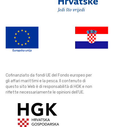
Cofinanziato da fondi UE del Fondo europeo per
gli affari marittimi e la pesca. Il contenuto di
questo sito Web è di responsabilità di HGK e non
riflette necessariamente le opinioni dell'UE.