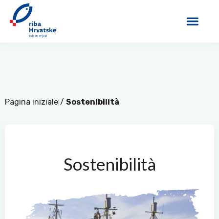
Pagina iniziale
/
Sostenibilità
Sostenibilità