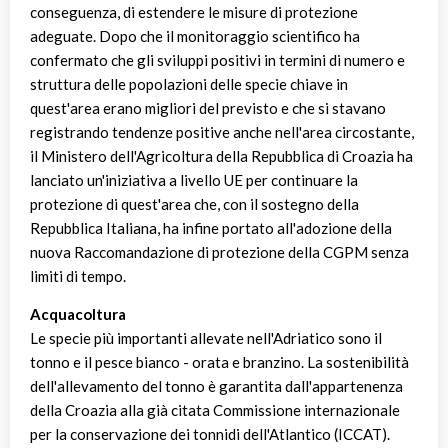
conseguenza, di estendere le misure di protezione
adeguate. Dopo che il monitoraggio scientifico ha
confermato che gli sviluppi positivi in termini di numero e
struttura delle popolazioni delle specie chiave in
quest'area erano migliori del previsto e che si stavano
registrando tendenze positive anche nell'area circostante,
il Ministero dell'Agricoltura della Repubblica di Croazia ha
lanciato un'iniziativa a livello UE per continuare la
protezione di quest'area che, con il sostegno della
Repubblica Italiana, ha infine portato all'adozione della
nuova Raccomandazione di protezione della CGPM senza
limiti di tempo.
Acquacoltura
Le specie più importanti allevate nell'Adriatico sono il
tonno e il pesce bianco - orata e branzino. La sostenibilità
dell'allevamento del tonno è garantita dall'appartenenza
della Croazia alla già citata Commissione internazionale
per la conservazione dei tonnidi dell'Atlantico (ICCAT).