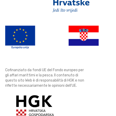
Cofinanziato da fondi UE del Fondo europeo per
gli affari marittimi e la pesca. Il contenuto di
questo sito Web è di responsabilità di HGK e non
riflette necessariamente le opinioni dell'UE.