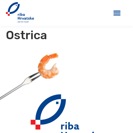
Ostrica