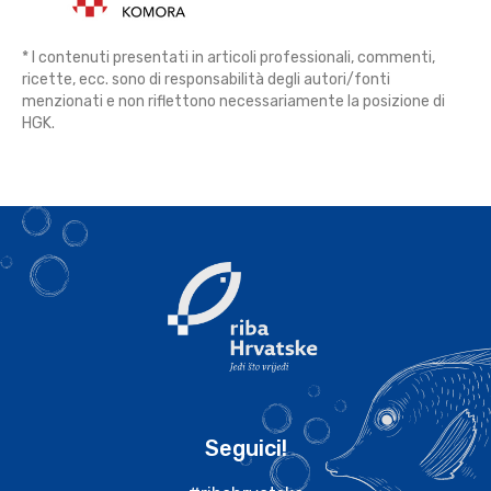
* I contenuti presentati in articoli professionali, commenti,
ricette, ecc. sono di responsabilità degli autori/fonti
menzionati e non riflettono necessariamente la posizione di
HGK.
Seguici!