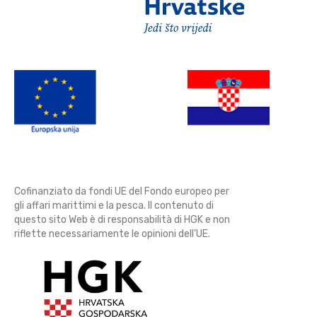
Cofinanziato da fondi UE del Fondo europeo per
gli affari marittimi e la pesca. Il contenuto di
questo sito Web è di responsabilità di HGK e non
riflette necessariamente le opinioni dell'UE.