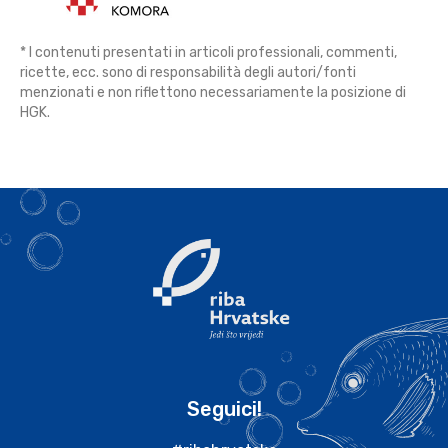
* I contenuti presentati in articoli professionali, commenti,
ricette, ecc. sono di responsabilità degli autori/fonti
menzionati e non riflettono necessariamente la posizione di
HGK.
Seguici!