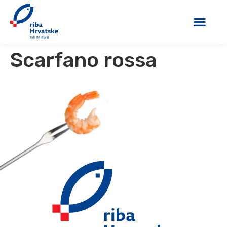
Scarfano rossa