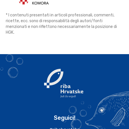
* I contenuti presentati in articoli professionali, commenti,
ricette, ecc. sono di responsabilità degli autori/fonti
menzionati e non riflettono necessariamente la posizione di
HGK.
Seguici!