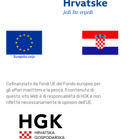
Cofinanziato da fondi UE del Fondo europeo per
gli affari marittimi e la pesca. Il contenuto di
questo sito Web è di responsabilità di HGK e non
riflette necessariamente le opinioni dell'UE.