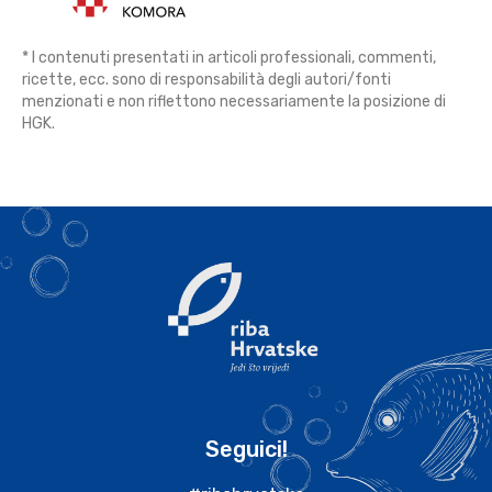
* I contenuti presentati in articoli professionali, commenti,
ricette, ecc. sono di responsabilità degli autori/fonti
menzionati e non riflettono necessariamente la posizione di
HGK.
Seguici!