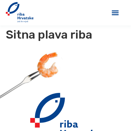
Sitna plava riba