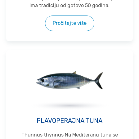
ima tradiciju od gotovo 50 godina.
Pročitajte više
PLAVOPERAJNA TUNA
Thunnus thynnus Na Mediteranu tuna se