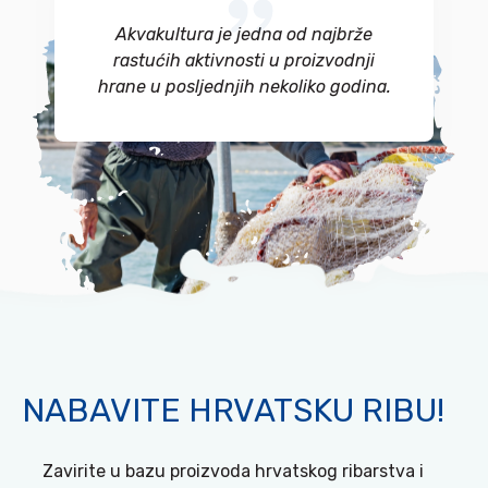
Akvakultura je jedna od najbrže
rastućih aktivnosti u proizvodnji
hrane u posljednjih nekoliko godina.
NABAVITE HRVATSKU RIBU!
Zavirite u bazu proizvoda hrvatskog ribarstva i