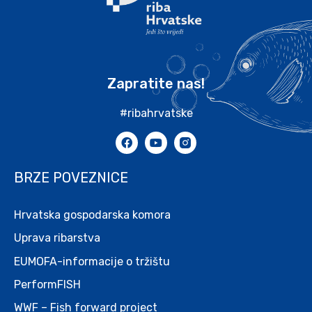
Zapratite nas!
#ribahrvatske
BRZE POVEZNICE
Hrvatska gospodarska komora
Uprava ribarstva
EUMOFA-informacije o tržištu
PerformFISH
WWF – Fish forward project