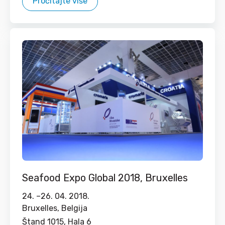
Pročitajte više
Seafood Expo Global 2018, Bruxelles
24. –
26. 04. 2018.
Bruxelles, Belgija
Štand 1015, Hala 6