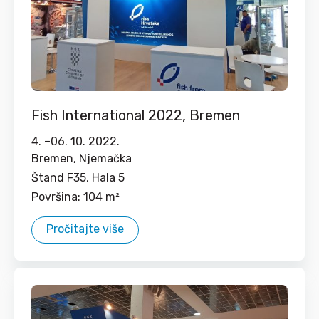
Fish International 2022, Bremen
4. –
06. 10. 2022.
Bremen, Njemačka
Štand F35, Hala 5
Površina: 104 m²
Pročitajte više