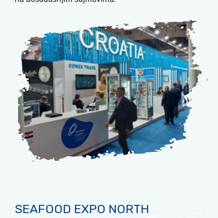
SEAFOOD EXPO NORTH