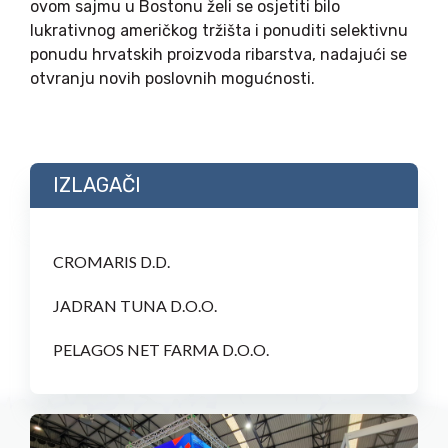
ovom sajmu u Bostonu želi se osjetiti bilo
lukrativnog američkog tržišta i ponuditi selektivnu
ponudu hrvatskih proizvoda ribarstva, nadajući se
otvranju novih poslovnih mogućnosti.
IZLAGAČI
CROMARIS D.D.
JADRAN TUNA D.O.O.
PELAGOS NET FARMA D.O.O.