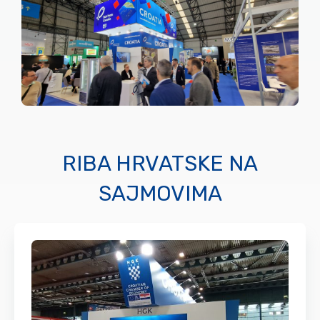
RIBA HRVATSKE NA
SAJMOVIMA