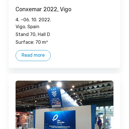
Conxemar 2022, Vigo
4. –
06. 10. 2022.
Vigo, Spain
Stand 70, Hall D
Surface: 70 m²
Read more