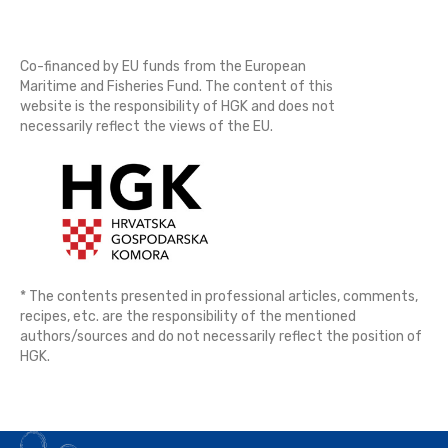
Co-financed by EU funds from the European
Maritime and Fisheries Fund. The content of this
website is the responsibility of HGK and does not
necessarily reflect the views of the EU.
* The contents presented in professional articles, comments,
recipes, etc. are the responsibility of the mentioned
authors/sources and do not necessarily reflect the position of
HGK.