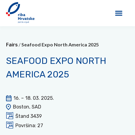
/
Seafood Expo North America 2025
Fairs
SEAFOOD EXPO NORTH
AMERICA 2025
16. –
18. 03. 2025.
Boston, SAD
Štand 3439
Površina: 27