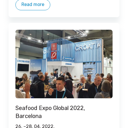
Read more
Seafood Expo Global 2022,
Barcelona
26. –
28. 04. 2022.