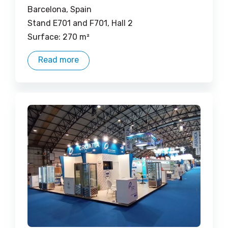
Barcelona, ​​Spain
Stand E701 and F701, Hall 2
Surface: 270 m²
Read more