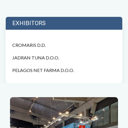
EXHIBITORS
CROMARIS D.D.
JADRAN TUNA D.O.O.
PELAGOS NET FARMA D.O.O.