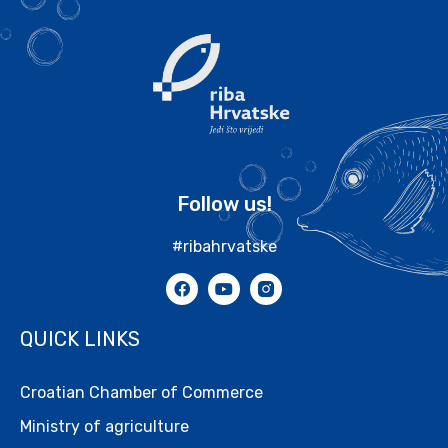
Follow us!
#ribahrvatske
QUICK LINKS
Croatian Chamber of Commerce
Ministry of agriculture