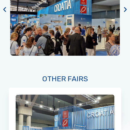
OTHER FAIRS