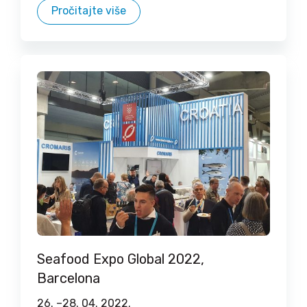
Pročitajte više
Seafood Expo Global 2022,
Barcelona
26. –
28. 04. 2022.