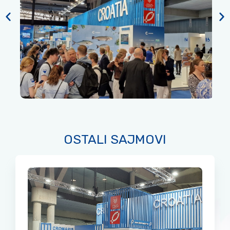
OSTALI SAJMOVI