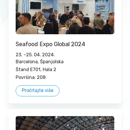
Seafood Expo Global 2024
23. –
25. 04. 2024.
Barcelona, Španjolska
Štand E701, Hala 2
Površina: 208
Pročitajte više