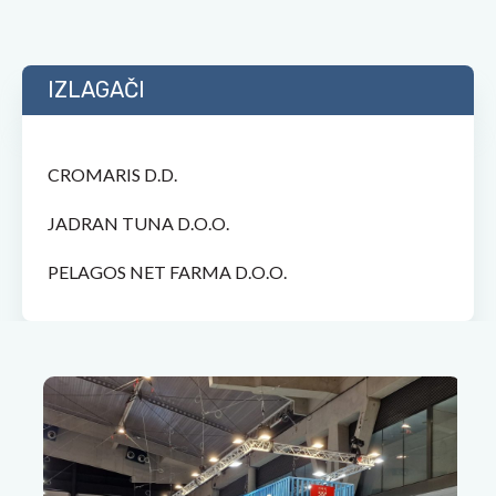
IZLAGAČI
CROMARIS D.D.
JADRAN TUNA D.O.O.
PELAGOS NET FARMA D.O.O.