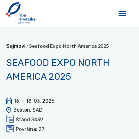
/
Seafood Expo North America 2025
Sajmovi
SEAFOOD EXPO NORTH
AMERICA 2025
16. –
18. 03. 2025.
Boston, SAD
Štand 3439
Površina: 27