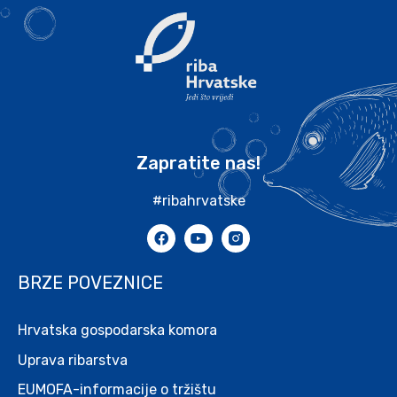
Zapratite nas!
#ribahrvatske
BRZE POVEZNICE
Hrvatska gospodarska komora
Uprava ribarstva
EUMOFA-informacije o tržištu