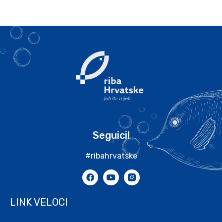
Seguici!
#ribahrvatske
LINK VELOCI