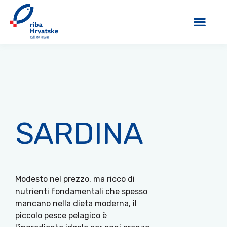
SARDINA
Modesto nel prezzo, ma ricco di
nutrienti fondamentali che spesso
mancano nella dieta moderna, il
piccolo pesce pelagico è