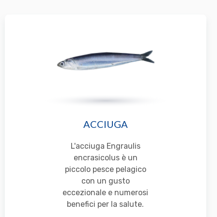
ACCIUGA
L'acciuga Engraulis
encrasicolus è un
piccolo pesce pelagico
con un gusto
eccezionale e numerosi
benefici per la salute.