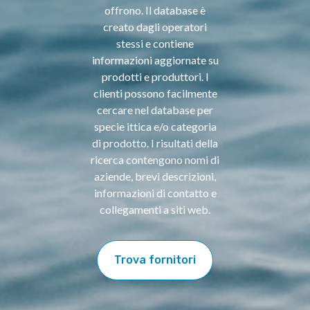
offrono. Il database è
creato dagli operatori
stessi e contiene
informazioni aggiornate su
prodotti e produttori. I
clienti possono facilmente
cercare nel database per
specie ittica e/o categoria
di prodotto. I risultati della
ricerca contengono nomi di
aziende, brevi descrizioni,
informazioni di contatto e
collegamenti a siti web.
Trova fornitori