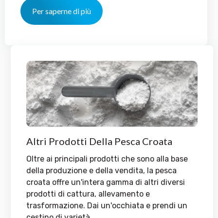
Per saperne di più
Altri Prodotti Della Pesca Croata
Oltre ai principali prodotti che sono alla base
della produzione e della vendita, la pesca
croata offre un'intera gamma di altri diversi
prodotti di cattura, allevamento e
trasformazione. Dai un'occhiata e prendi un
cestino di varietà...