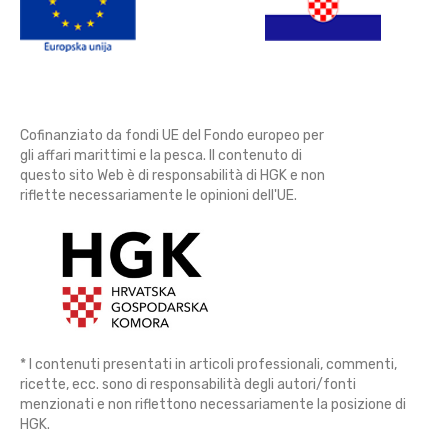
Cofinanziato da fondi UE del Fondo europeo per
gli affari marittimi e la pesca. Il contenuto di
questo sito Web è di responsabilità di HGK e non
riflette necessariamente le opinioni dell'UE.
* I contenuti presentati in articoli professionali, commenti,
ricette, ecc. sono di responsabilità degli autori/fonti
menzionati e non riflettono necessariamente la posizione di
HGK.