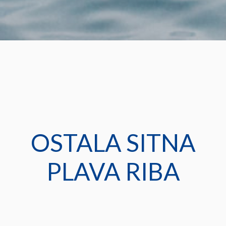
OSTALA SITNA
PLAVA RIBA