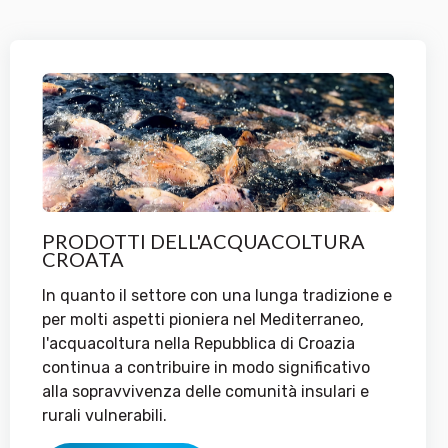
PRODOTTI DELL'ACQUACOLTURA
CROATA
In quanto il settore con una lunga tradizione e
per molti aspetti pioniera nel Mediterraneo,
l'acquacoltura nella Repubblica di Croazia
continua a contribuire in modo significativo
alla sopravvivenza delle comunità insulari e
rurali vulnerabili.