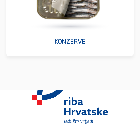
KONZERVE