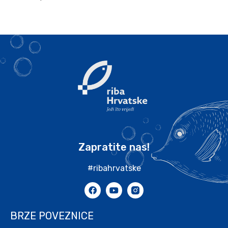
Zapratite nas!
#ribahrvatske
BRZE POVEZNICE