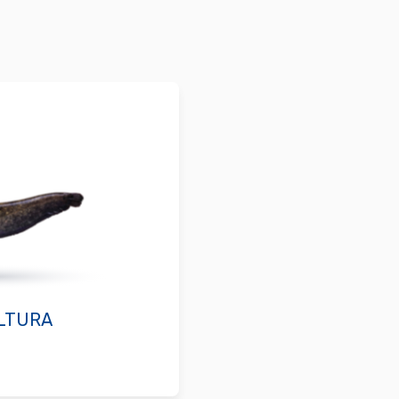
LTURA