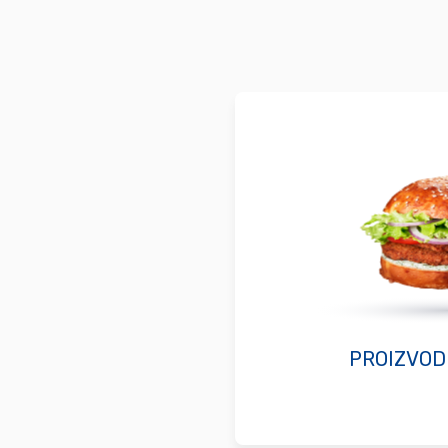
PROIZVOD